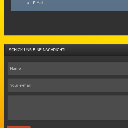
E-Mail
SCHICK UNS EINE NACHRICHT!