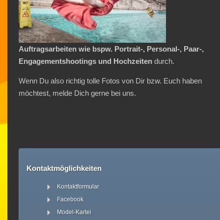
Auftragsarbeiten wie bspw. Portrait-, Personal-, Paar-,
Engagementshootings und Hochzeiten
durch.
Wenn Du also richtig tolle Fotos von Dir bzw. Euch haben
möchtest, melde Dich gerne bei uns.
Kontaktmöglichkeiten
Kontaktformular
Facebook
Model-Kartei