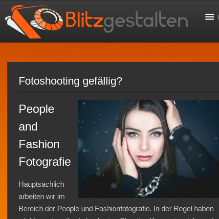
Fotoshooting gefällig?
People
and
Fashion
Fotografie
Hauptsächlich
arbeiten wir im
Bereich der People und Fashionfotografie. In der Regel haben