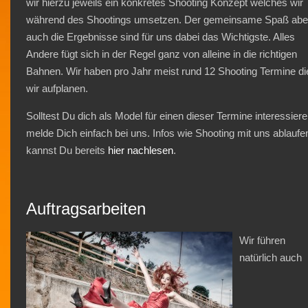
wir hierzu jeweils ein konkretes Shooting Konzept welches wir
während des Shootings umsetzen. Der gemeinsame Spaß abe
auch die Ergebnisse sind für uns dabei das Wichtigste. Alles
Andere fügt sich in der Regel ganz von alleine in die richtigen
Bahnen. Wir haben pro Jahr meist rund 12 Shooting Termine di
wir aufplanen.
Solltest Du dich als Model für einen dieser Termine interessier
melde Dich einfach bei uns. Infos wie Shooting mit uns ablaufe
kannst Du bereits
hier nachlesen
.
Auftragsarbeiten
Wir führen
natürlich auch