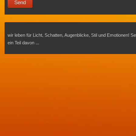
Send
wir leben für Licht, Schatten, Augenblicke, Stil und Emotionen! Se
ein Teil davon ...