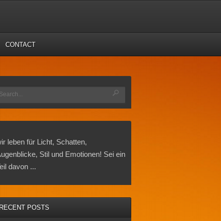
CONTACT
ir leben für Licht, Schatten,
ugenblicke, Stil und Emotionen! Sei ein
eil davon ...
RECENT POSTS