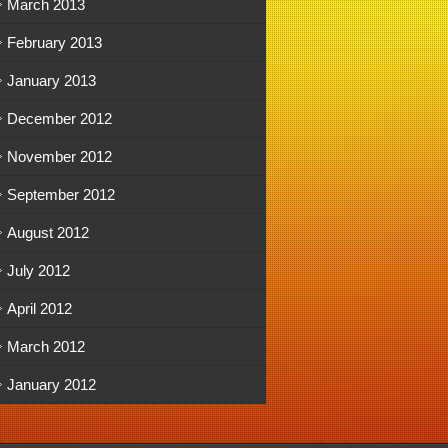
March 2013
February 2013
January 2013
December 2012
November 2012
September 2012
August 2012
July 2012
April 2012
March 2012
January 2012