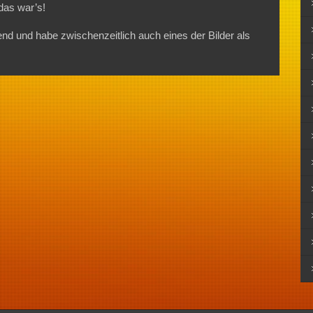
 das war’s!
nd und habe zwischenzeitlich auch eines der Bilder als