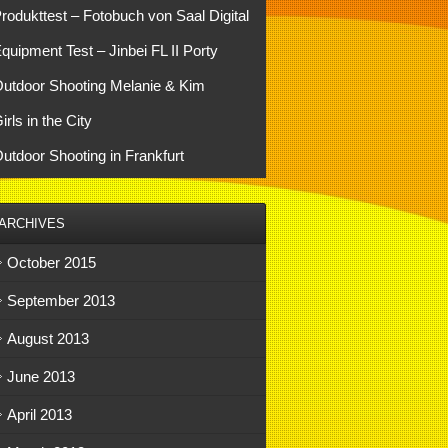
rodukttest – Fotobuch von Saal Digital
quipment Test – Jinbei FL II Porty
utdoor Shooting Melanie & Kim
irls in the City
utdoor Shooting in Frankfurt
ARCHIVES
October 2015
September 2013
August 2013
June 2013
April 2013